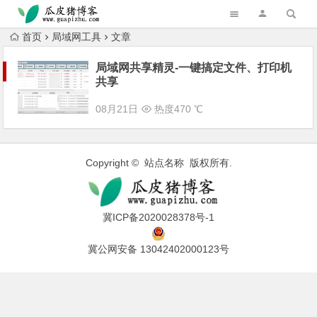
跳转到主内容
首页
局域网工具
文章
局域网共享精灵-一键搞定文件、打印机
共享
08月21日
热度470 ℃
Copyright © 站点名称 版权所有.
冀ICP备2020028378号-1
冀公网安备 13042402000123号