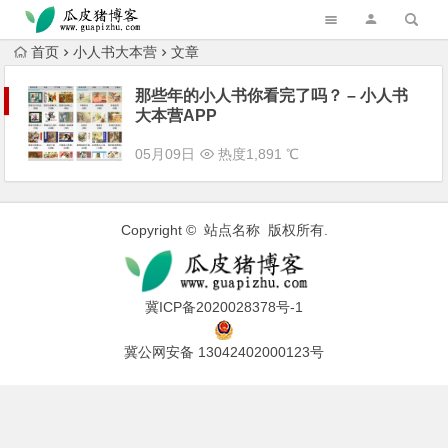
跳转到主内容
首页
小人书大本营
文章
那些年的小人书你看完了吗？ – 小人书
大本营APP
05月09日
热度1,891 ℃
Copyright © 站点名称 版权所有.
冀ICP备2020028378号-1
冀公网安备 13042402000123号