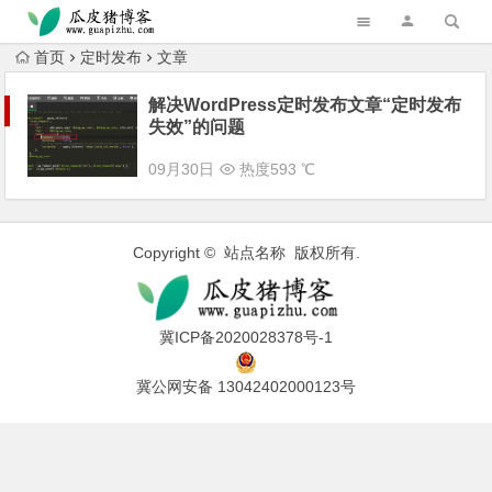
跳转到主内容
首页
定时发布
文章
解决WordPress定时发布文章“定时发布
失效”的问题
09月30日
热度593 ℃
Copyright © 站点名称 版权所有.
冀ICP备2020028378号-1
冀公网安备 13042402000123号