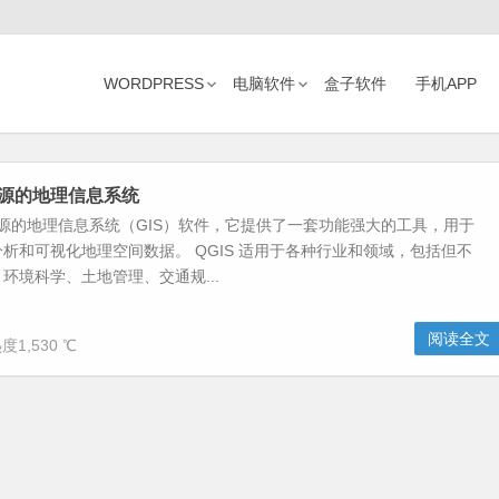
WORDPRESS
电脑软件
盒子软件
手机APP
由开源的地理信息系统
开源的地理信息系统（GIS）软件，它提供了一套功能强大的工具，用于
析和可视化地理空间数据。 QGIS 适用于各种行业和领域，包括但不
环境科学、土地管理、交通规...
阅读全文
度1,530 ℃