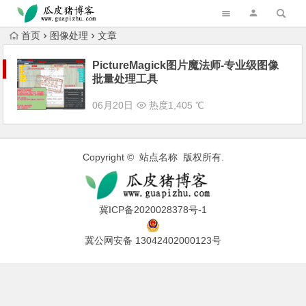
跳转到主内容
首页
图像处理
文章
PictureMagick图片魔法师-专业级图像
批量处理工具
06月20日
热度1,405 ℃
Copyright © 站点名称 版权所有.
冀ICP备2020028378号-1
冀公网安备 13042402000123号