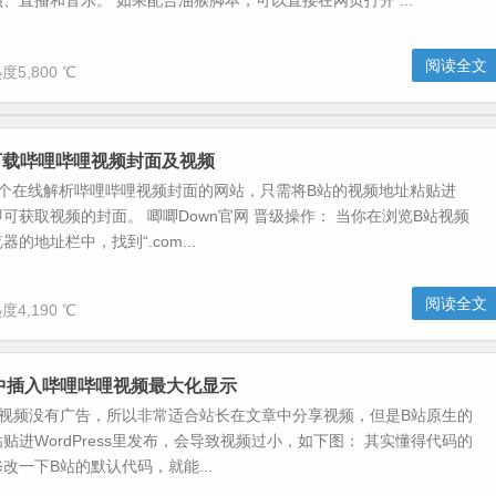
、直播和音乐。 如果配合油猴脚本，可以直接在网页打开 ...
阅读全文
度5,800 ℃
-下载哔哩哔哩视频封面及视频
一个在线解析哔哩哔哩视频封面的网站，只需将B站的视频地址粘贴进
可获取视频的封面。 唧唧Down官网 晋级操作： 当你在浏览B站视频
的地址栏中，找到“.com...
阅读全文
度4,190 ℃
ss中插入哔哩哔哩视频最大化显示
的视频没有广告，所以非常适合站长在文章中分享视频，但是B站原生的
贴进WordPress里发布，会导致视频过小，如下图： 其实懂得代码的
改一下B站的默认代码，就能...