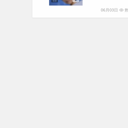
06月03日
热