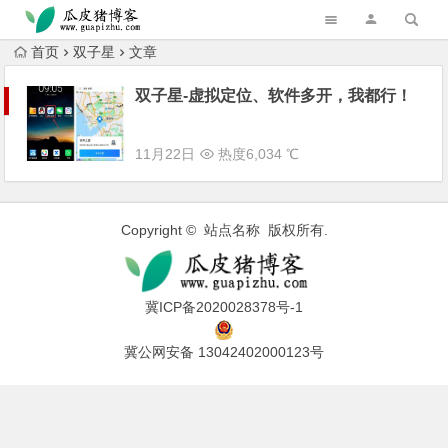
跳转到主内容
首页
双子星
文章
双子星-虚拟定位、软件多开，我都行！
11月22日
热度6,034 ℃
Copyright © 站点名称 版权所有.
冀ICP备2020028378号-1
冀公网安备 13042402000123号