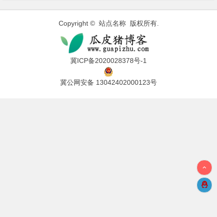
Copyright © 站点名称 版权所有.
冀ICP备2020028378号-1
冀公网安备 13042402000123号