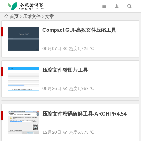
跳转到主内容
首页
压缩文件
文章
Compact GUI-高效文件压缩工具
08月07日
热度1,725 ℃
压缩文件转图片工具
08月26日
热度1,962 ℃
压缩文件密码破解工具-ARCHPR4.54
12月20日
热度5,878 ℃