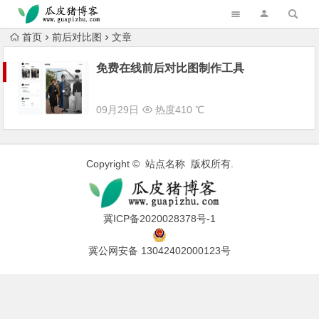
跳转到主内容
首页
前后对比图
文章
免费在线前后对比图制作工具
09月29日
热度410 ℃
Copyright © 站点名称 版权所有.
冀ICP备2020028378号-1
冀公网安备 13042402000123号