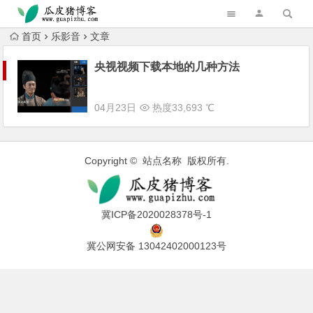
跳转到主内容
首页
乐影音
文章
央视视频下载本地的几种方法
04月23日
热度33,693 ℃
Copyright © 站点名称 版权所有.
冀ICP备2020028378号-1
冀公网安备 13042402000123号