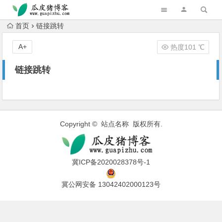
跳转到主内容
首页
链接跳转
A+
热度101 ℃
链接跳转
Copyright © 站点名称 版权所有.
冀ICP备2020028378号-1
冀公网安备 13042402000123号