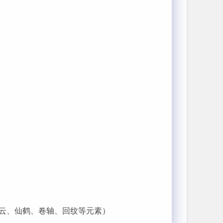
云、仙鹤、卷轴、回纹等元素）