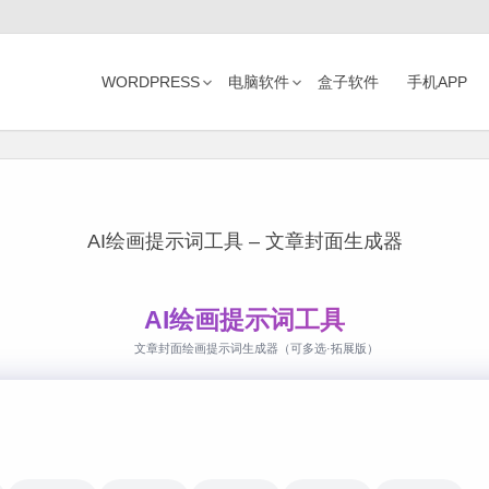
WORDPRESS
电脑软件
盒子软件
手机APP
AI绘画提示词工具 – 文章封面生成器
AI绘画提示词工具
文章封面绘画提示词生成器（可多选·拓展版）