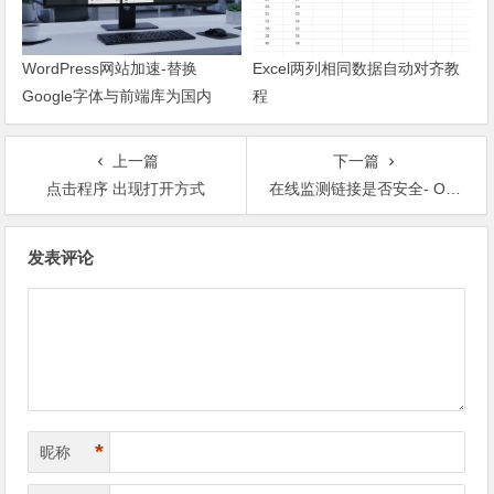
WordPress网站加速-替换
Excel两列相同数据自动对齐教
Google字体与前端库为国内
程
CDN镜像
上一篇
下一篇
点击程序 出现打开方式
在线监测链接是否安全- Online Link Scan
文章导航
发表评论
*
昵称