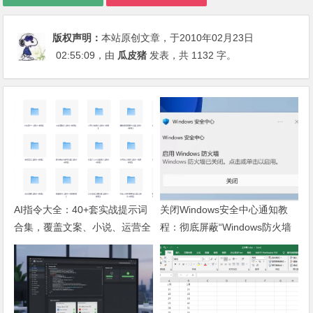
版权声明：
本站原创文章，于2010年02月23日
02:55:09
，由
瓜皮猪
发表，共 1132 字。
AI指令大全：40+套实战提示词
关闭Windows安全中心通知教
合集，覆盖文案、小说、运营全
程：彻底屏蔽“Windows防火墙
场景
已关闭”弹窗