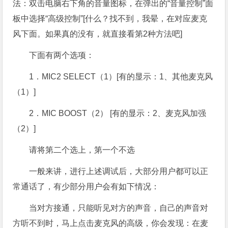
法：双击电脑右下角的音量图标，在弹出的“音量控制”面
板中选择“高级控制”[什么？找不到，我晕，在对应麦克
风下面。如果真的没有，就直接看第2种方法吧]
下面有两个选项：
1．MIC2 SELECT（1）[有的显示：1、其他麦克风
（1）]
2．MIC BOOST（2） [有的显示：2、麦克风加强
（2）]
请将第二个选上，第一个不选
一般来讲，进行上述调试后，大部分用户都可以正
常通话了，有少部分用户会有如下情况：
当对方接通，只能听见对方的声音，自己的声音对
方听不到时，马上点击麦克风的高级，你会发现：在麦