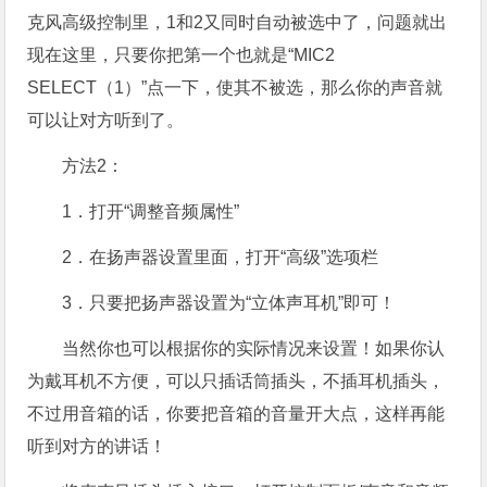
克风高级控制里，1和2又同时自动被选中了，问题就出
现在这里，只要你把第一个也就是“MIC2
SELECT（1）”点一下，使其不被选，那么你的声音就
可以让对方听到了。
方法2：
1．打开“调整音频属性”
2．在扬声器设置里面，打开“高级”选项栏
3．只要把扬声器设置为“立体声耳机”即可！
当然你也可以根据你的实际情况来设置！如果你认
为戴耳机不方便，可以只插话筒插头，不插耳机插头，
不过用音箱的话，你要把音箱的音量开大点，这样再能
听到对方的讲话！