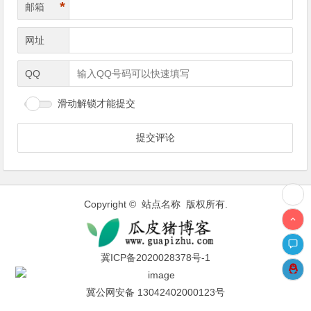
*
邮箱
网址
QQ
滑动解锁才能提交
Copyright © 站点名称 版权所有.
冀ICP备2020028378号-1
冀公网安备 13042402000123号