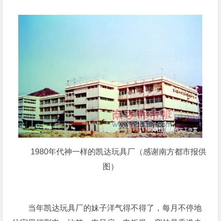
1980年代神一样的凯达玩具厂（感谢南方都市报供
图）
当年凯达玩具厂的妹子洋气得不得了，每月不停地