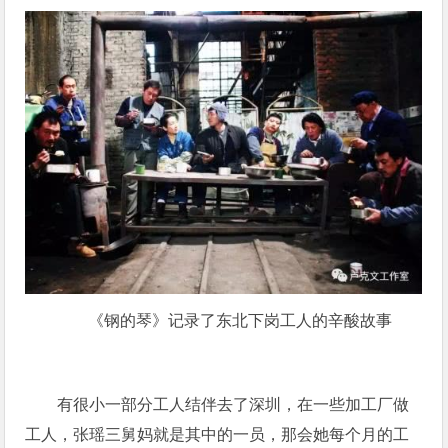
《钢的琴》记录了东北下岗工人的辛酸故事
有很小一部分工人结伴去了深圳，在一些加工厂做
工人，张瑶三舅妈就是其中的一员，那会她每个月的工