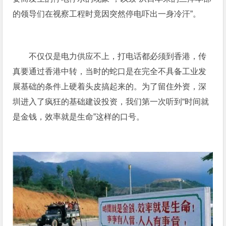
的领导们在视察工程时竟因突然停电吓出一身冷汗”。
不仅仅是电力供应不上，打电话都必须到香港，传
真要通过香港中转，当时的蛇口是在完全不具备工业发
展基础的条件上硬着头皮搞起来的。为了留住外资，深
圳进入了疯狂的基础建设投资，我们第一次听到“时间就
是金钱，效率就是生命”这样的口号。