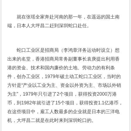
就在张瑶全家奔赴河南的那一年，在遥远的国土南
端，日本人大坪昌二赶到深圳蛇口赴任。
蛇口工业区是招商局（李鸿章洋务运动时设立）想
出来的名堂，香港招商局常务副董事长袁庚提出利用香
港的资金、技术和国内廉价的土地、劳动力的有利条
件，创办工业区，1979年破土动工蛇口工业区，当时的
方针是“产业以工业为主、资金以外资为主、市场以外销
为主”，1979年只引进了2个项目，获得投资2000万港
币，到1982年就引进了15个项目，获得投资1.1亿港币，
在这些项目中，雇工人数最多的企业就是日本的三洋电
机，大坪昌二就是在此时来到深圳蛇口的。