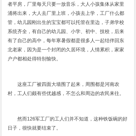
者平房，厂里每天只要一放音乐，大人小孩集体从家里
涌将出来，大人去厂里上班，小孩去上学，工厂什么都
管，幼儿园刚出生的宝宝都可以托管在里边，子弟学校
系统齐全，有自己的幼儿园、小学、初中、技校，后来
有了自己的高中，每年寒暑假都是很多人一起结伴回东
北老家，因为是一个封闭的久居环境，人情累积，家家
户户都相处得特别愉快。
这座工厂被四面大墙围了起来，周围都是河南农
村，工人们颇有些优越感，不怎么和周边的农民来往。
然而126军工厂的工人们并不知道，这种铁饭碗的好
日子，很快就要结束了。