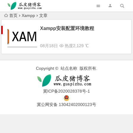
跳转到主内容
首页
Xampp
文章
Xampp安装配置环境教程
08月18日
热度2,129 ℃
Copyright © 站点名称 版权所有.
冀ICP备2020028378号-1
冀公网安备 13042402000123号