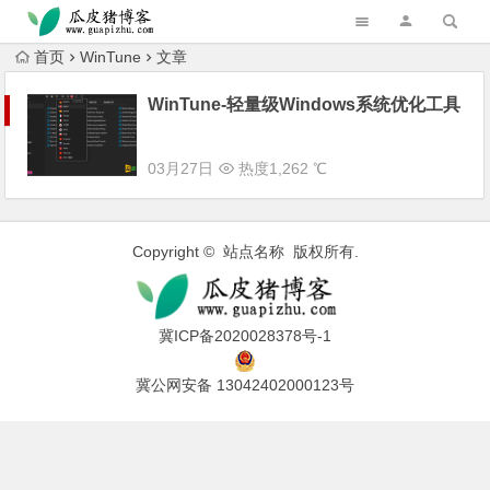
跳转到主内容
首页
WinTune
文章
WinTune-轻量级Windows系统优化工具
03月27日
热度1,262 ℃
Copyright © 站点名称 版权所有.
冀ICP备2020028378号-1
冀公网安备 13042402000123号