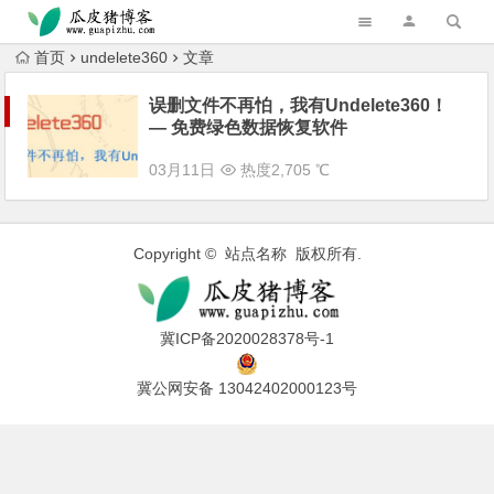
跳转到主内容
首页
undelete360
文章
误删文件不再怕，我有Undelete360！
— 免费绿色数据恢复软件
03月11日
热度2,705 ℃
Copyright © 站点名称 版权所有.
冀ICP备2020028378号-1
冀公网安备 13042402000123号