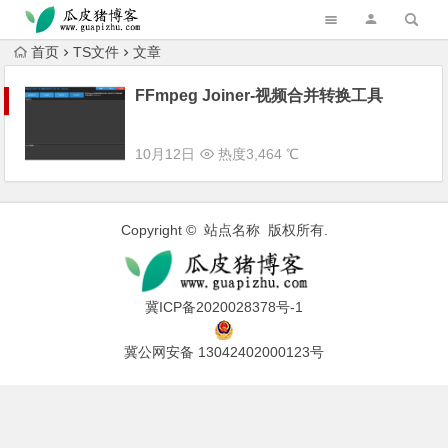
跳转到主内容
首页
TS文件
文章
FFmpeg Joiner-视频合并转换工具
10月12日
热度3,464 ℃
Copyright © 站点名称 版权所有.
冀ICP备2020028378号-1
冀公网安备 13042402000123号