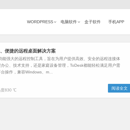
WORDPRESS
电脑软件
盒子软件
手机APP
-安全、便捷的远程桌面解决方案
一款功能强大的远程控制工具，旨在为用户提供高效、安全的远程连接体
办公、技术支持，还是家庭设备管理，ToDesk都能轻松满足用户需
操作，兼容Windows、m...
阅读全文
度830 ℃