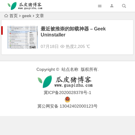
跳转到主内容
首页
geek
文章
最近被推崇的卸载神器 – Geek
Uninstaller
07月18日
热度2,205 ℃
Copyright © 站点名称 版权所有.
冀ICP备2020028378号-1
冀公网安备 13042402000123号