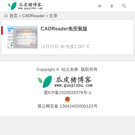
跳转到主内容
首页
CADReader
文章
CADReader免安装版
12月17日
热度2,287 ℃
Copyright © 站点名称 版权所有.
冀ICP备2020028378号-1
冀公网安备 13042402000123号