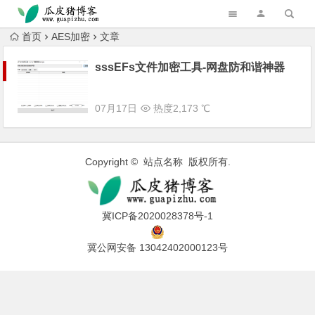
跳转到主内容
首页
AES加密
文章
sssEFs文件加密工具-网盘防和谐神器
07月17日
热度2,173 ℃
Copyright © 站点名称 版权所有.
冀ICP备2020028378号-1
冀公网安备 13042402000123号