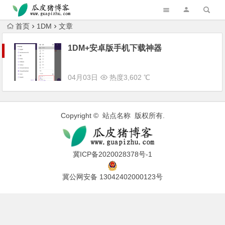
跳转到主内容
首页
1DM
文章
1DM+安卓版手机下载神器
04月03日
热度3,602 ℃
Copyright © 站点名称 版权所有.
冀ICP备2020028378号-1
冀公网安备 13042402000123号