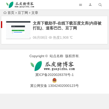
跳转到主内容
首页
豆丁网
文章
文库下载助手-在线下载百度文库(内容被
打乱)、道客巴巴、豆丁网
06月08日
热度1,908 ℃
Copyright © 站点名称 版权所有.
冀ICP备2020028378号-1
冀公网安备 13042402000123号