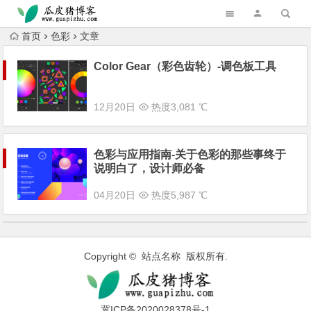
跳转到主内容
首页
色彩
文章
Color Gear（彩色齿轮）-调色板工具
12月20日
热度3,081 ℃
色彩与应用指南-关于色彩的那些事终于
说明白了，设计师必备
04月20日
热度5,987 ℃
Copyright © 站点名称 版权所有.
冀ICP备2020028378号-1