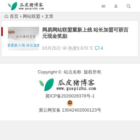
跳转到主内容
首页
网站联盟
文章
网易网站联盟重新上线 站长加盟可获百
元现金奖励
03月25日
热度9,670 ℃
4
Copyright © 站点名称 版权所有.
冀ICP备2020028378号-1
冀公网安备 13042402000123号