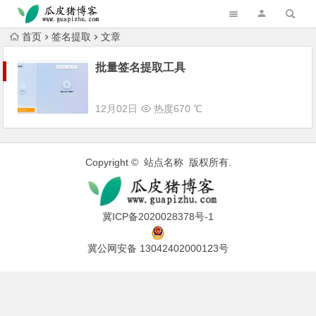
跳转到主内容
首页
签名提取
文章
批量签名提取工具
12月02日
热度670 ℃
Copyright © 站点名称 版权所有.
冀ICP备2020028378号-1
冀公网安备 13042402000123号