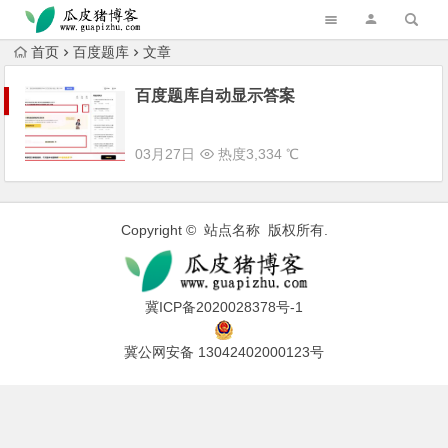
跳转到主内容
首页
百度题库
文章
百度题库自动显示答案
03月27日
热度3,334 ℃
Copyright © 站点名称 版权所有.
冀ICP备2020028378号-1
冀公网安备 13042402000123号