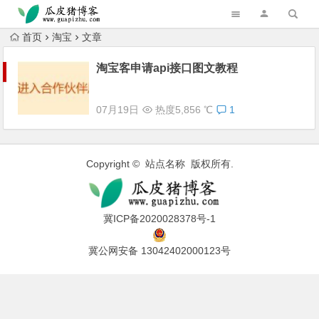
跳转到主内容
首页
淘宝
文章
淘宝客申请api接口图文教程
07月19日
热度5,856 ℃
1
Copyright © 站点名称 版权所有.
冀ICP备2020028378号-1
冀公网安备 13042402000123号