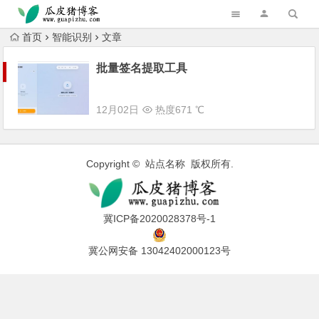
跳转到主内容
首页
智能识别
文章
批量签名提取工具
12月02日
热度671 ℃
Copyright © 站点名称 版权所有.
冀ICP备2020028378号-1
冀公网安备 13042402000123号