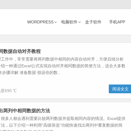
WORDPRESS
电脑软件
盒子软件
手机APP
列相同数据自动对齐教程
理工作中，常常需要将两列数据中相同的内容自动对齐，方便后续分析
绍一种通过Excel公式实现自动对齐相同数据的简便方法，适合大多数
步骤详解 准备数据 假设你的数...
阅读全文
度690 ℃
速找出两列中相同数据的方法
很多人都会遇到需要比较两列数据并提取相同内容的情况。Excel提供
法，以下介绍一种利用“高级筛选”功能快速找出两列中重复数据的简