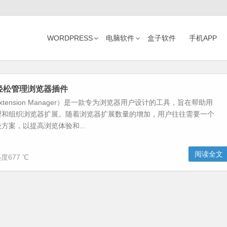
WORDPRESS
电脑软件
盒子软件
手机APP
轻松管理浏览器插件
tension Manager）是一款专为浏览器用户设计的工具，旨在帮助用
理和组织浏览器扩展。随着浏览器扩展数量的增加，用户往往需要一个
方案，以提高浏览体验和...
阅读全文
度677 ℃