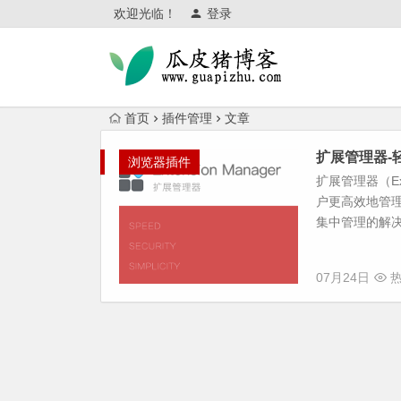
欢迎光临！
登录
首页
插件管理
文章
扩展管理器-
浏览器插件
扩展管理器（Ex
户更高效地管
集中管理的解决
07月24日
热