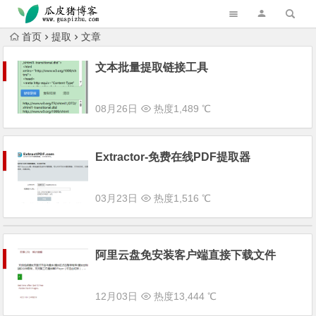
跳转到主内容
首页
提取
文章
文本批量提取链接工具
08月26日
热度1,489 ℃
Extractor-免费在线PDF提取器
03月23日
热度1,516 ℃
阿里云盘免安装客户端直接下载文件
12月03日
热度13,444 ℃