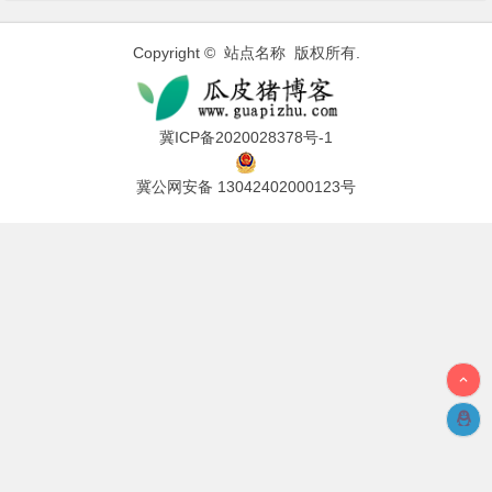
Copyright © 站点名称 版权所有.
冀ICP备2020028378号-1
冀公网安备 13042402000123号