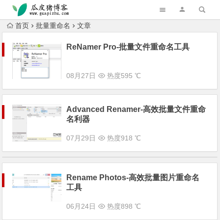
跳转到主内容
首页
批量重命名
文章
ReNamer Pro-批量文件重命名工具
08月27日
热度595 ℃
Advanced Renamer-高效批量文件重命
名利器
07月29日
热度918 ℃
Rename Photos-高效批量图片重命名
工具
06月24日
热度898 ℃