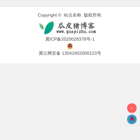
Copyright © 站点名称 版权所有.
冀ICP备2020028378号-1
冀公网安备 13042402000123号