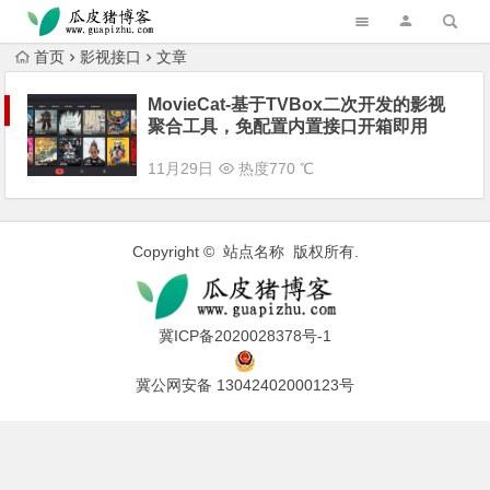
跳转到主内容
首页
影视接口
文章
MovieCat-基于TVBox二次开发的影视
聚合工具，免配置内置接口开箱即用
11月29日
热度770 ℃
Copyright © 站点名称 版权所有.
冀ICP备2020028378号-1
冀公网安备 13042402000123号