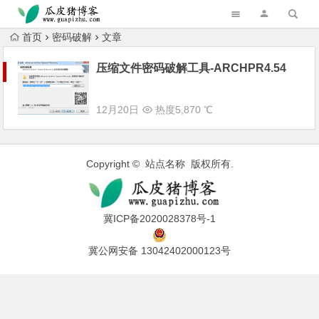
跳转到主内容
首页
密码破解
文章
压缩文件密码破解工具-ARCHPR4.54
12月20日
热度5,870 ℃
Copyright © 站点名称 版权所有.
冀ICP备2020028378号-1
冀公网安备 13042402000123号