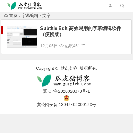
跳转到主内容
首页
字幕编辑
文章
Subtitle Edit-高效易用的字幕编辑软件
（便携版）
12月05日
热度451 ℃
Copyright © 站点名称 版权所有.
冀ICP备2020028378号-1
冀公网安备 13042402000123号