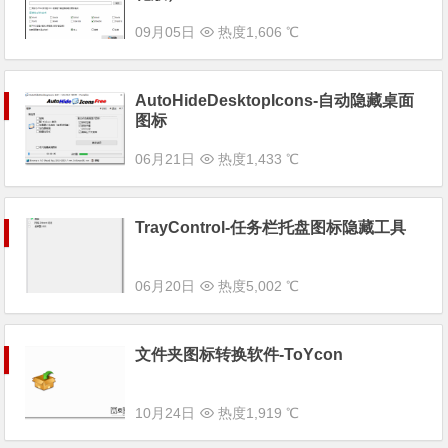
09月05日
热度1,606 ℃
AutoHideDesktopIcons-自动隐藏桌面
图标
06月21日
热度1,433 ℃
TrayControl-任务栏托盘图标隐藏工具
06月20日
热度5,002 ℃
文件夹图标转换软件-ToYcon
10月24日
热度1,919 ℃