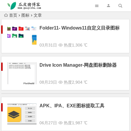
跳转到主内容
首页
图标
文章
Folder11- Windows11自定义目录图标
03月31日
热度1,306 ℃
Drive Icon Manager-网盘图标删除器
08月23日
热度2,904 ℃
APK、IPA、EXE图标提取工具
06月27日
热度1,987 ℃