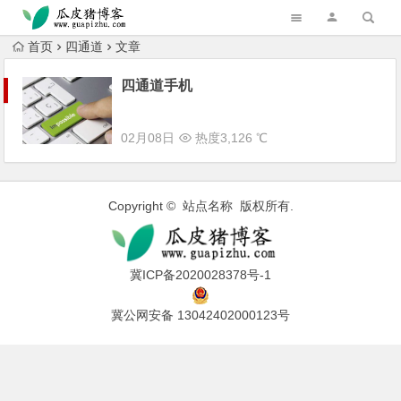
跳转到主内容
首页
四通道
文章
四通道手机
02月08日
热度3,126 ℃
Copyright © 站点名称 版权所有.
冀ICP备2020028378号-1
冀公网安备 13042402000123号