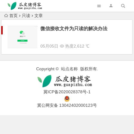
跳转到主内容
首页
只读
文章
微信接收文件为只读的解决办法
05月05日
热度2,612 ℃
Copyright © 站点名称 版权所有.
冀ICP备2020028378号-1
冀公网安备 13042402000123号