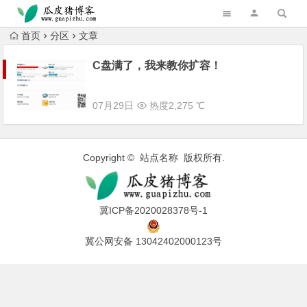
跳转到主内容
首页
分区
文章
C盘满了，我来教你扩容！
07月29日
热度2,275 ℃
Copyright © 站点名称 版权所有.
冀ICP备2020028378号-1
冀公网安备 13042402000123号