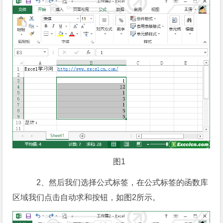
图1
2、然后我们选择公式标签，在公式标签的函数库
区域我们点击自动求和按钮，如图2所示。