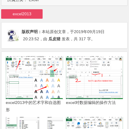
excel2013
版权声明：
本站原创文章，于2019年09月19日
20:23:52
，由
瓜皮猪
发表，共 317 字。
excel2013中的艺术字和自选图
excel对数据编辑的操作方法
形