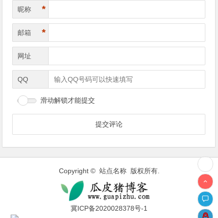
*
昵称
*
邮箱
网址
QQ
滑动解锁才能提交
Copyright © 站点名称 版权所有.
冀ICP备2020028378号-1