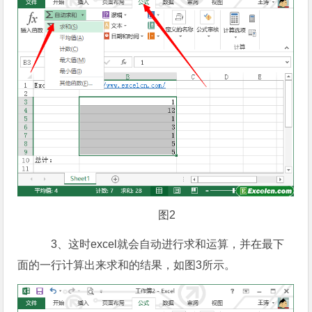
图2
3、这时excel就会自动进行求和运算，并在最下
面的一行计算出来求和的结果，如图3所示。