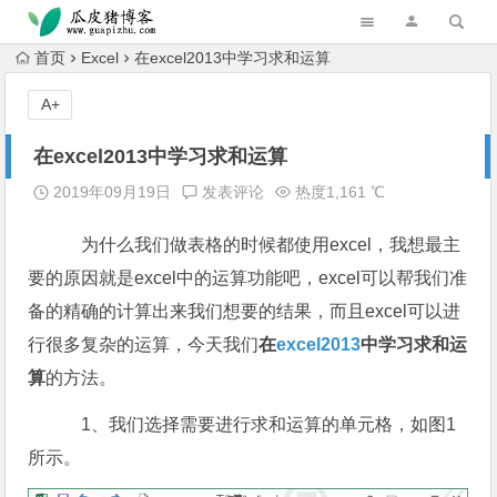
跳转到主内容
首页
Excel
在excel2013中学习求和运算
A+
在excel2013中学习求和运算
2019年09月19日
发表评论
热度1,161 ℃
为什么我们做表格的时候都使用excel，我想最主
要的原因就是excel中的运算功能吧，excel可以帮我们准
备的精确的计算出来我们想要的结果，而且excel可以进
行很多复杂的运算，今天我们
在
excel2013
中学习求和运
算
的方法。
1、我们选择需要进行求和运算的单元格，如图1
所示。