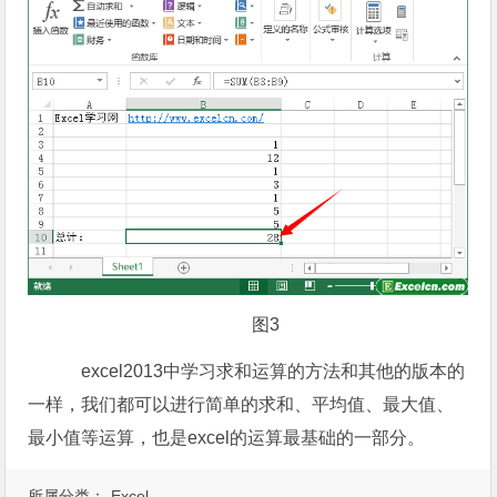
图3
excel2013中学习求和运算的方法和其他的版本的
一样，我们都可以进行简单的求和、平均值、最大值、
最小值等运算，也是excel的运算最基础的一部分。
所属分类：
Excel