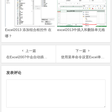
Excel2013 添加组合框控件 在
excel2013中插入和删除单元格
哪？
上一篇
下一篇
在Excel2007中会自动插入分页符
使用菜单命令设置Excel单元格字体
文章导航
发表评论