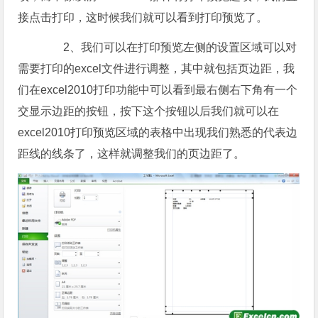
接点击打印，这时候我们就可以看到打印预览了。
2、我们可以在打印预览左侧的设置区域可以对
需要打印的excel文件进行调整，其中就包括页边距，我
们在excel2010打印功能中可以看到最右侧右下角有一个
交显示边距的按钮，按下这个按钮以后我们就可以在
excel2010打印预览区域的表格中出现我们熟悉的代表边
距线的线条了，这样就调整我们的页边距了。