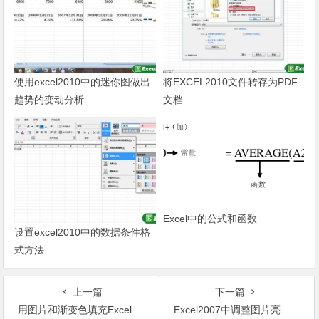
使用excel2010中的迷你图做出
将EXCEL2010文件转存为PDF
趋势的变动分析
文档
Excel中的公式和函数
设置excel2010中的数据条件格
式方法
上一篇
下一篇
用图片和渐变色填充Excel2007文本框
Excel2007中调整图片亮度和对比度