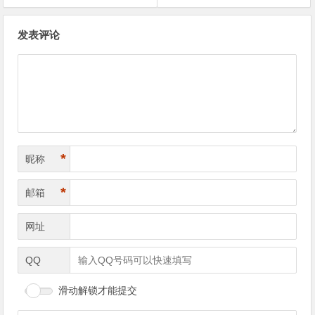
文章导航
发表评论
*
昵称
*
邮箱
网址
QQ
滑动解锁才能提交