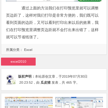
通过上面的方法我们在打印预览里就可以调整
页边距了，这样对我们打印是非常方便的，我们既可以
看到页面的边距，又可以看到打印出来以后的效果，我
们在打印预览里调整页边距就不会打出来出错了，这样
就可以节省纸张了。
所属分类：
Excel
excel2010
版权声明：
本站原创文章，于2019年07月30日
20:23:52
，由
瓜皮猪
发表，共 465 字。