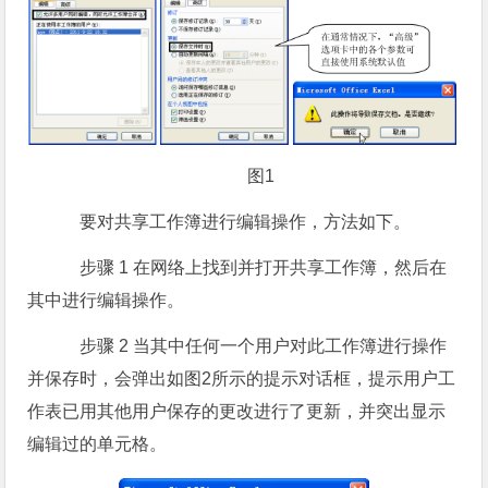
图1
要对共享工作簿进行编辑操作，方法如下。
步骤 1 在网络上找到并打开共享工作簿，然后在
其中进行编辑操作。
步骤 2 当其中任何一个用户对此工作簿进行操作
并保存时，会弹出如图2所示的提示对话框，提示用户工
作表已用其他用户保存的更改进行了更新，并突出显示
编辑过的单元格。