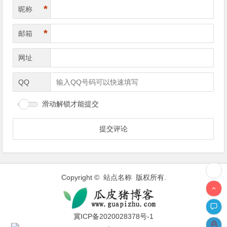
*
昵称
*
邮箱
网址
QQ
滑动解锁才能提交
Copyright © 站点名称 版权所有.
冀ICP备2020028378号-1