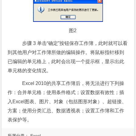
图2
步骤 3 单击“确定”按钮保存工作簿，此时就可以看
到其他用户对工作簿所做的编辑操作。将鼠标指针移到
已编辑的单元格上，此时会出现一个提示框，显示出此
单元格的变化情况。
Excel 2010的共享工作簿后，将无法进行下列操
作：合并单元格；使用条件格式；设置数据有效性；插
入Excel图表、图片、对象（包括图形对象）、超链接、
方案；使用分类汇总、数据透视表；设置工作簿和工作
表保护等。
所属分类：
Excel