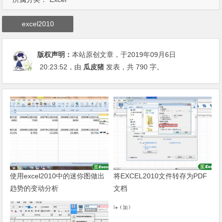
excel2010
版权声明：
本站原创文章，于2019年09月6日
20:23:52
，由
瓜皮猪
发表，共 790 字。
使用excel2010中的迷你图做出
将EXCEL2010文件转存为PDF
趋势的变动分析
文档