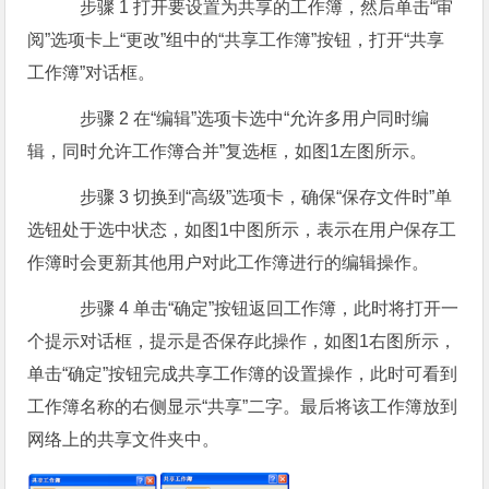
步骤 1 打开要设置为共享的工作簿，然后单击“审
阅”选项卡上“更改”组中的“共享工作簿”按钮，打开“共享
工作簿”对话框。
步骤 2 在“编辑”选项卡选中“允许多用户同时编
辑，同时允许工作簿合并”复选框，如图1左图所示。
步骤 3 切换到“高级”选项卡，确保“保存文件时”单
选钮处于选中状态，如图1中图所示，表示在用户保存工
作簿时会更新其他用户对此工作簿进行的编辑操作。
步骤 4 单击“确定”按钮返回工作簿，此时将打开一
个提示对话框，提示是否保存此操作，如图1右图所示，
单击“确定”按钮完成共享工作簿的设置操作，此时可看到
工作簿名称的右侧显示“共享”二字。最后将该工作簿放到
网络上的共享文件夹中。