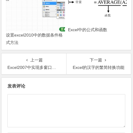
Excel中的公式和函数
设置excel2010中的数据条件格
式方法
上一篇
下一篇
Excel2007中实现多窗口并排
Excel的汉字的繁简转换功能
文章导航
发表评论