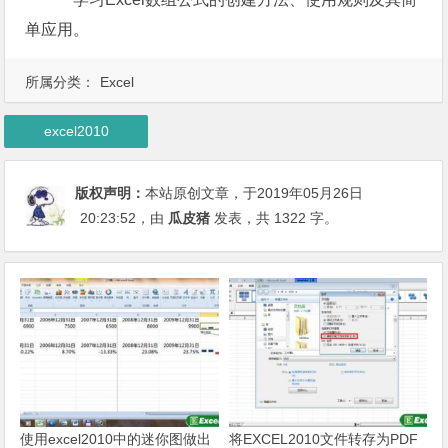
单应用。
所属分类：
Excel
excel2010
版权声明：
本站原创文章，于2019年05月26日
20:23:52
，由
瓜皮猪
发表，共 1322 字。
使用excel2010中的迷你图做出
将EXCEL2010文件转存为PDF