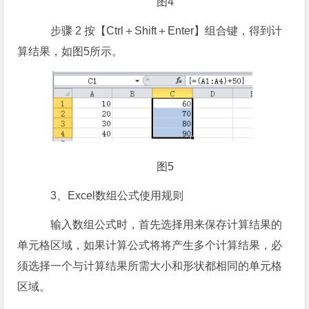
图4
步骤 2 按【Ctrl＋Shift＋Enter】组合键，得到计
算结果，如图5所示。
图5
3、Excel数组公式使用规则
输入数组公式时，首先选择用来保存计算结果的
单元格区域，如果计算公式将将产生多个计算结果，必
须选择一个与计算结果所需大小和形状都相同的单元格
区域。