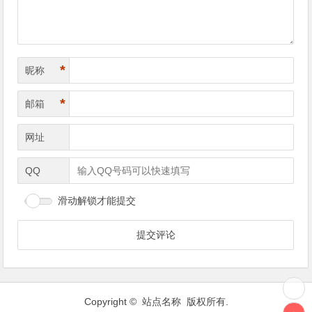
*
昵称
*
邮箱
网址
QQ
滑动解锁才能提交
Copyright © 站点名称 版权所有.