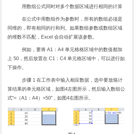
用数组公式同时对多个数据区域进行相同的计算
在公式中用数组作为参数时，所有的数组必须是
同维的，即有相同的行和列。如果数组参数或数组区域
的维数不匹配，Excel 会自动扩展该参数。
例如，要将 A1：A4 单元格格区域中的数值都加
上 50，然后放置在 C1：C4 单元格区域中，可以进行如
下操作。
步骤 1 在工作表中输入相应数据，选中要放臵计
算结果的单元格区域，如图4左图所示，然后输入数组公
式“=（A1：A4）+50”，如图4右图所示。