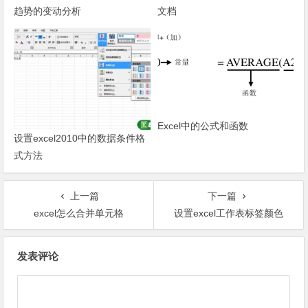
趋势的变动分析
文档
Excel中的公式和函数
设置excel2010中的数据条件格
式方法
上一篇
下一篇
excel怎么合并单元格
设置excel工作表标签颜色
文章导航
发表评论