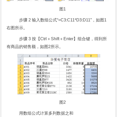
图1
步骤 2 输入数组公式“=C3:C11*D3:D11”，如图1
右图所示。
步骤 3 按【Ctrl＋Shift＋Enter】组合键，得到所
有商品的销售额，如图2所示。
图2
用数组公式计算多列数据之和