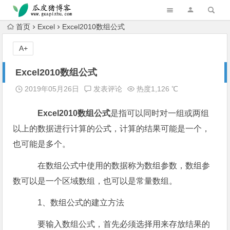
跳转到主内容
首页
Excel
Excel2010数组公式
A+
Excel2010数组公式
2019年05月26日
发表评论
热度1,126 ℃
Excel2010数组公式
是指可以同时对一组或两组
以上的数据进行计算的公式，计算的结果可能是一个，
也可能是多个。
在数组公式中使用的数据称为数组参数，数组参
数可以是一个区域数组，也可以是常量数组。
1、数组公式的建立方法
要输入数组公式，首先必须选择用来存放结果的