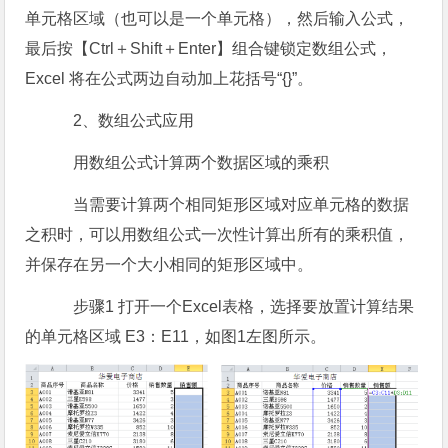
单元格区域（也可以是一个单元格），然后输入公式，
最后按【Ctrl＋Shift＋Enter】组合键锁定数组公式，
Excel 将在公式两边自动加上花括号“{}”。
2、数组公式应用
用数组公式计算两个数据区域的乘积
当需要计算两个相同矩形区域对应单元格的数据
之积时，可以用数组公式一次性计算出所有的乘积值，
并保存在另一个大小相同的矩形区域中。
步骤1 打开一个Excel表格，选择要放置计算结果
的单元格区域 E3：E11，如图1左图所示。