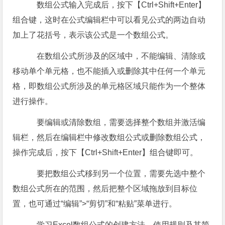
数组公式输入完成后，按下【Ctrl+Shift+Enter】
组合键，这时在公式编辑栏中可以看见公式的两边自动
加上了花括号，表示该公式是一个数组公式。
在数组公式所涉及的区域中，不能编辑、清除或
移动单个单元格，也不能插入或删除其中任何一个单元
格，即数组公式所涉及的单元格区域只能作为一个整体
进行操作。
要编辑或清除数组，需要选择整个数组并激活编
辑栏，然后在编辑栏中修改数组公式或删除数组公式，
操作完成后，按下【Ctrl+Shift+Enter】组合键即可。
要把数组公式移到另一个位置，需要先选中整个
数组公式所在的范围，然后把整个区域拖放到目标位
置，也可通过“编辑”>“剪切”和“粘贴”菜单进行。
学习Excel数组公式的创建方法、使用规则及其简