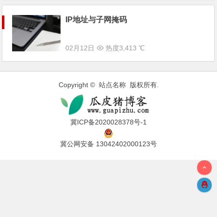
IP地址与子网掩码
02月12日
热度3,413 ℃
Copyright © 站点名称 版权所有.
冀ICP备2020028378号-1
冀公网安备 13042402000123号