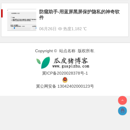
防窥助手-用蓝屏黑屏保护隐私的神奇软
件
06月26日
热度1,182 ℃
Copyright © 站点名称 版权所有.
冀ICP备2020028378号-1
冀公网安备 13042402000123号