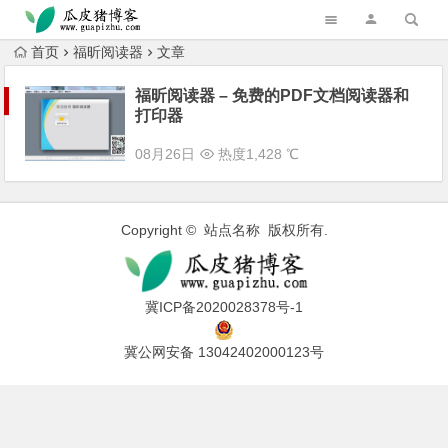
跳转到主内容
首页
福昕阅读器
文章
福昕阅读器 – 免费的PDF文档阅读器和
打印器
08月26日
热度1,428 ℃
Copyright © 站点名称 版权所有.
冀ICP备2020028378号-1
冀公网安备 13042402000123号