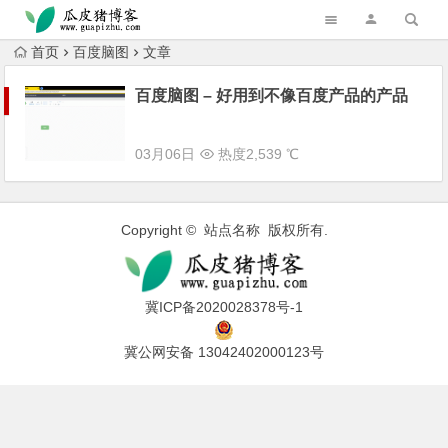
跳转到主内容
首页
百度脑图
文章
百度脑图 – 好用到不像百度产品的产品
03月06日
热度2,539 ℃
Copyright © 站点名称 版权所有.
冀ICP备2020028378号-1
冀公网安备 13042402000123号