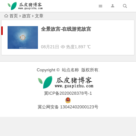
跳转到主内容
首页
故宫
文章
全景故宫-在线游览故宫
08月21日
热度1,897 ℃
Copyright © 站点名称 版权所有.
冀ICP备2020028378号-1
冀公网安备 13042402000123号